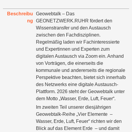
Beschreibu
Geowebtalk – Das
ng
GEONETZWERK.RUHR fördert den
Wissenstransfer und den Austausch
zwischen den Fachdisziplinen.
Regelmäßig laden wir Fachinteressierte
und Expertinnen und Experten zum
digitalen Austausch via Zoom ein. Anhand
von Vorträgen, die einerseits die
kommunale und andererseits die regionale
Perspektive beachten, bietet sich innerhalb
des Netzwerks eine digitale Austausch-
Plattform. 2026 steht der Geowebtalk unter
dem Motto „Wasser, Erde, Luft, Feuer“.
Im zweiten Teil unserer diesjährigen
Geowebtalk-Reihe „Vier Elemente –
Wasser, Erde, Luft, Feuer“ richten wir den
Blick auf das Element Erde – und damit