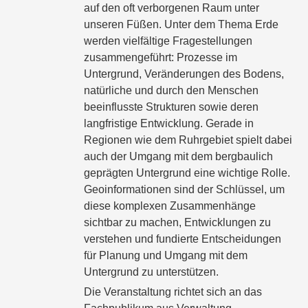
auf den oft verborgenen Raum unter
unseren Füßen. Unter dem Thema Erde
werden vielfältige Fragestellungen
zusammengeführt: Prozesse im
Untergrund, Veränderungen des Bodens,
natürliche und durch den Menschen
beeinflusste Strukturen sowie deren
langfristige Entwicklung. Gerade in
Regionen wie dem Ruhrgebiet spielt dabei
auch der Umgang mit dem bergbaulich
geprägten Untergrund eine wichtige Rolle.
Geoinformationen sind der Schlüssel, um
diese komplexen Zusammenhänge
sichtbar zu machen, Entwicklungen zu
verstehen und fundierte Entscheidungen
für Planung und Umgang mit dem
Untergrund zu unterstützen.
Die Veranstaltung richtet sich an das