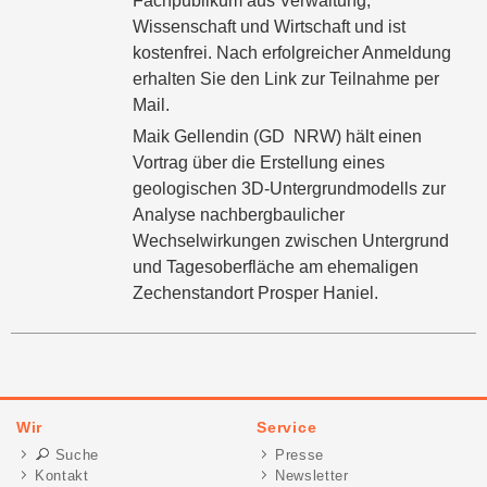
Fachpublikum aus Verwaltung,
Wissenschaft und Wirtschaft und ist
kostenfrei. Nach erfolgreicher Anmeldung
erhalten Sie den Link zur Teilnahme per
Mail.
Maik Gellendin (GD NRW) hält einen
Vortrag über die Erstellung eines
geologischen 3D-Untergrundmodells zur
Analyse nachbergbaulicher
Wechselwirkungen zwischen Untergrund
und Tagesoberfläche am ehemaligen
Zechenstandort Prosper Haniel.
Wir
Service
Suche
Presse
Kontakt
Newsletter